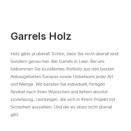
Garrels Holz
Holz gibts ja überall. Schön, dass Sie nicht überall sind.
Sondern genau hier. Bei Garrels in Leer. Bei uns
bekommen Sie exzellentes Rohholz aus den besten
Anbaugebieten Europas sowie Hobelware jeder Art
und Menge. Wir beraten Sie individuell, fertigen
flexibel nach Ihren Wünschen und liefern absolut
zuverlässig. Leistungen, die sich in Ihrem Projekt mit
Sicherheit auszahlen. Und die es eben nicht überall
gibt.