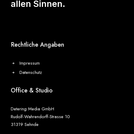
allen Sinnen.
Rechtliche Angaben
Impressum
Datenschutz
Office & Studio
Detering Media GmbH
Rudolf-Wahrendorff-Strasse 10
31319 Sehnde