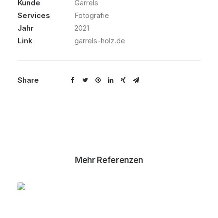
Kunde
Garrels
Services
Fotografie
Jahr
2021
Link
garrels-holz.de
Share
Mehr Referenzen