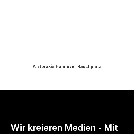
Arztpraxis Hannover Raschplatz
Wir kreieren Medien - Mit