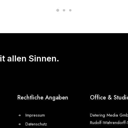
t allen Sinnen.
Rechtliche Angaben
Office & Studi
Impressum
Detering Media Gm
Rudolf-Wahrendorff-
Datenschutz