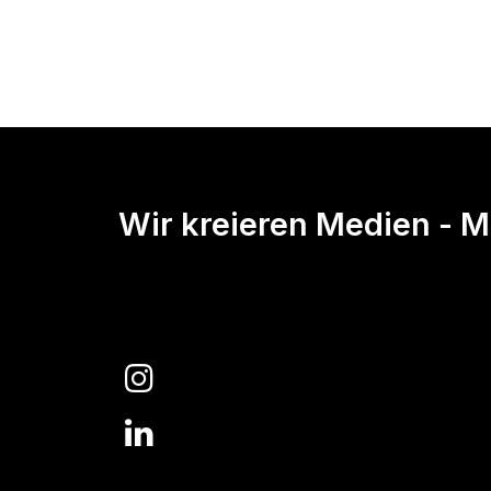
Wir kreieren Medien - Mi