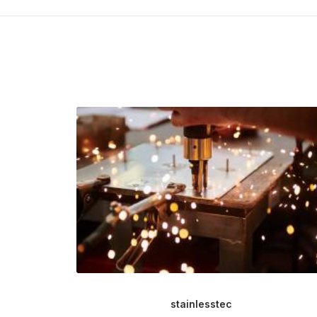
stainlesstec