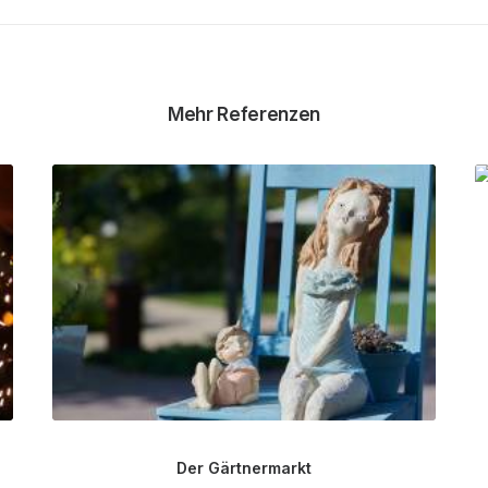
Mehr Referenzen
Der Gärtnermarkt