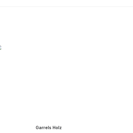
Garrels Holz