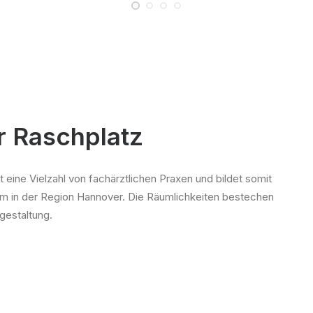
r Raschplatz
eine Vielzahl von fachärztlichen Praxen und bildet somit
um in der Region Hannover. Die Räumlichkeiten bestechen
gestaltung.