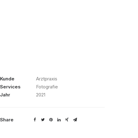
Kunde
Arztpraxis
Services
Fotografie
Jahr
2021
Share