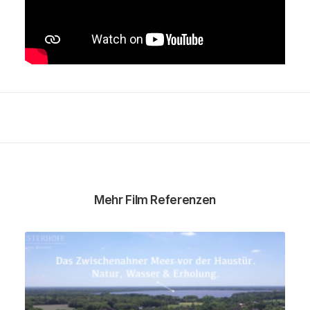
Mehr Film Referenzen