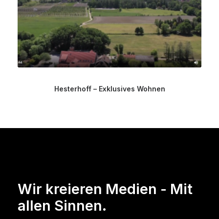
Hesterhoff – Exklusives Wohnen
Wir kreieren Medien - Mit
allen Sinnen.