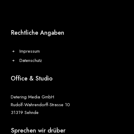
Rechtliche Angaben
Impressum
Datenschutz
Office & Studio
Detering Media GmbH
Rudolf-Wahrendorff-Strasse 10
31319 Sehnde
Sprechen wir drüber