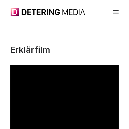
Erklärfilm